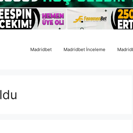
Madridbet
Madridbet İnceleme
Madridb
ldu