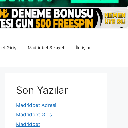
et Giriş
Madridbet Şikayet
İletişim
Son Yazılar
Madridbet Adresi
Madridbet Giriş
Madridbet