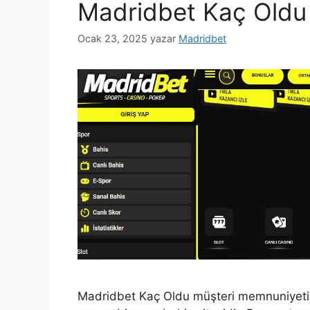
Madridbet Kaç Oldu
Ocak 23, 2025
yazar
Madridbet
Madridbet Kaç Oldu müşteri memnuniyeti 