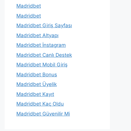
Madridbet
Madridbet
Madridbet Giriş Sayfası
Madridbet Altyapı
Madridbet İnstagram
Madridbet Canlı Destek
Madridbet Mobil Giriş
Madridbet Bonus
Madridbet Üyelik
Madridbet Kayıt
Madridbet Kaç Oldu
Madridbet Güvenilir Mi