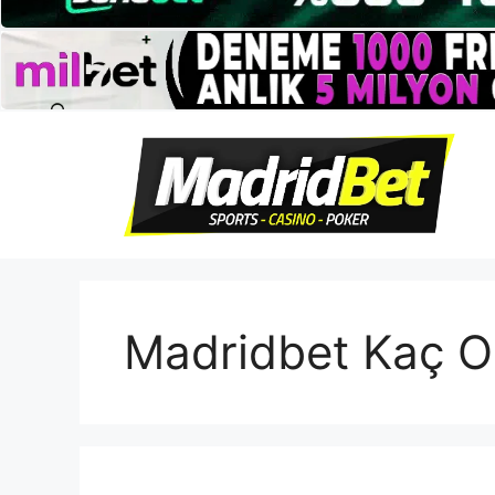
İçeriğe
atla
Madridbet Kaç O