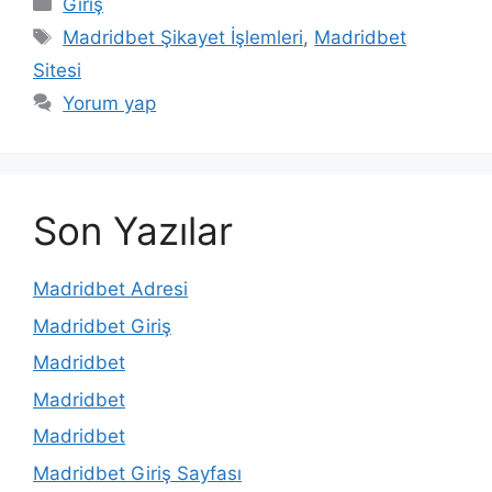
Kategoriler
Giriş
Etiketler
Madridbet Şikayet İşlemleri
,
Madridbet
Sitesi
Yorum yap
Son Yazılar
Madridbet Adresi
Madridbet Giriş
Madridbet
Madridbet
Madridbet
Madridbet Giriş Sayfası