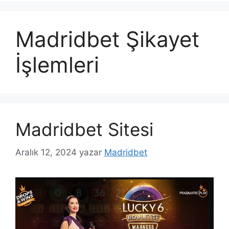
Madridbet Şikayet
İşlemleri
Madridbet Sitesi
Aralık 12, 2024
yazar
Madridbet