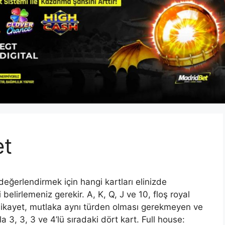
et
değerlendirmek için hangi kartları elinizde
 belirlemeniz gerekir. A, K, Q, J ve 10, floş royal
t Şikayet, mutlaka aynı türden olması gerekmeyen ve
yla 3, 3, 3 ve 4’lü sıradaki dört kart. Full house: