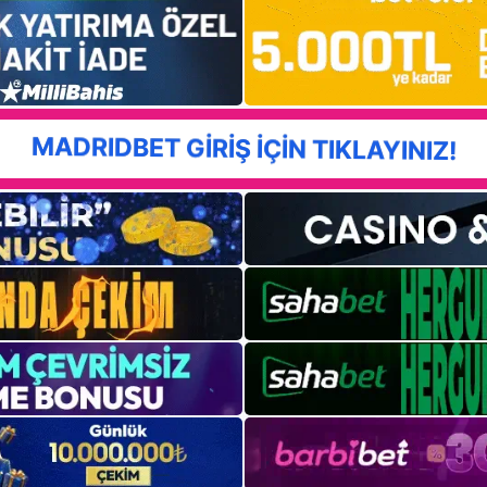
MADRIDBET GİRİŞ İÇİN TIKLAYINIZ!