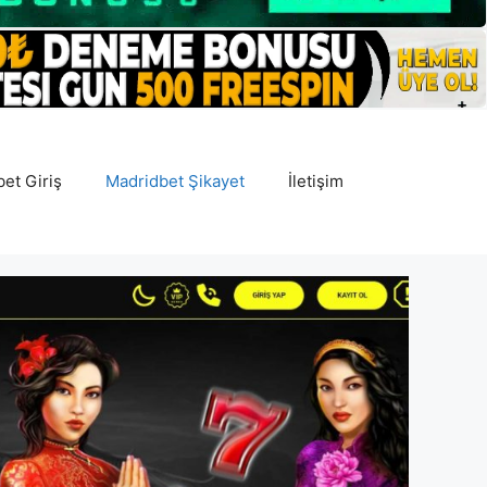
et Giriş
Madridbet Şikayet
İletişim