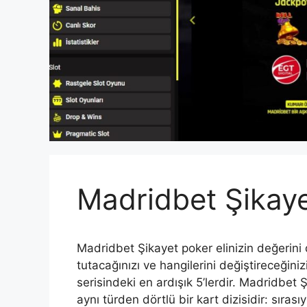
Madridbet Şikay
Madridbet Şikayet poker elinizin değerini 
tutacağınızı ve hangilerini değiştireceğinizi
serisindeki en ardışık 5’lerdir. Madridbe
aynı türden dörtlü bir kart dizisidir: sırası