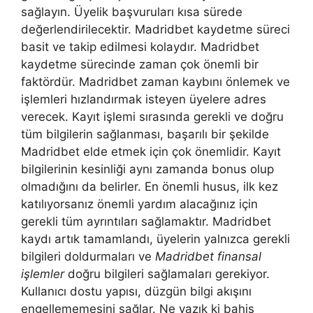
sağlayın. Üyelik başvuruları kısa sürede
değerlendirilecektir. Madridbet kaydetme süreci
basit ve takip edilmesi kolaydır. Madridbet
kaydetme sürecinde zaman çok önemli bir
faktördür. Madridbet zaman kaybını önlemek ve
işlemleri hızlandırmak isteyen üyelere adres
verecek. Kayıt işlemi sırasında gerekli ve doğru
tüm bilgilerin sağlanması, başarılı bir şekilde
Madridbet elde etmek için çok önemlidir. Kayıt
bilgilerinin kesinliği aynı zamanda bonus olup
olmadığını da belirler. En önemli husus, ilk kez
katılıyorsanız önemli yardım alacağınız için
gerekli tüm ayrıntıları sağlamaktır. Madridbet
kaydı artık tamamlandı, üyelerin yalnızca gerekli
bilgileri doldurmaları ve
Madridbet finansal
işlemler
doğru bilgileri sağlamaları gerekiyor.
Kullanıcı dostu yapısı, düzgün bilgi akışını
engellememesini sağlar. Ne yazık ki bahis