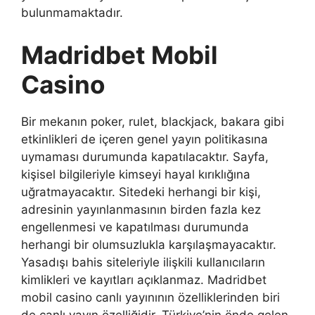
bulunmamaktadır.
Madridbet Mobil
Casino
Bir mekanın poker, rulet, blackjack, bakara gibi
etkinlikleri de içeren genel yayın politikasına
uymaması durumunda kapatılacaktır. Sayfa,
kişisel bilgileriyle kimseyi hayal kırıklığına
uğratmayacaktır. Sitedeki herhangi bir kişi,
adresinin yayınlanmasının birden fazla kez
engellenmesi ve kapatılması durumunda
herhangi bir olumsuzlukla karşılaşmayacaktır.
Yasadışı bahis siteleriyle ilişkili kullanıcıların
kimlikleri ve kayıtları açıklanmaz. Madridbet
mobil casino canlı yayınının özelliklerinden biri
de canlı yayın özelliğidir. Türkiye’nin önde gelen