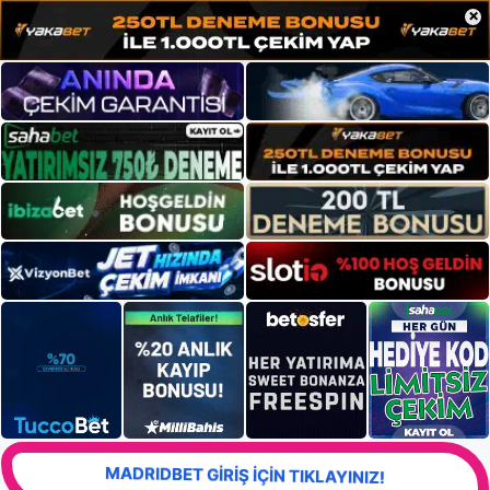
×
MADRIDBET GİRİŞ İÇİN TIKLAYINIZ!