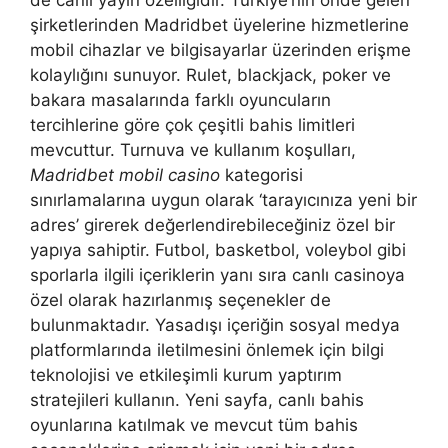
şirketlerinden Madridbet üyelerine hizmetlerine
mobil cihazlar ve bilgisayarlar üzerinden erişme
kolaylığını sunuyor. Rulet, blackjack, poker ve
bakara masalarında farklı oyuncuların
tercihlerine göre çok çeşitli bahis limitleri
mevcuttur. Turnuva ve kullanım koşulları,
Madridbet mobil casino
kategorisi
sınırlamalarına uygun olarak ‘tarayıcınıza yeni bir
adres’ girerek değerlendirebileceğiniz özel bir
yapıya sahiptir. Futbol, ​​basketbol, ​​voleybol gibi
sporlarla ilgili içeriklerin yanı sıra canlı casinoya
özel olarak hazırlanmış seçenekler de
bulunmaktadır. Yasadışı içeriğin sosyal medya
platformlarında iletilmesini önlemek için bilgi
teknolojisi ve etkileşimli kurum yaptırım
stratejileri kullanın. Yeni sayfa, canlı bahis
oyunlarına katılmak ve mevcut tüm bahis