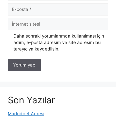
E-
posta
İnternet
sitesi
Daha sonraki yorumlarımda kullanılması için
adım, e-posta adresim ve site adresim bu
tarayıcıya kaydedilsin.
Son Yazılar
Madridbet Adresi