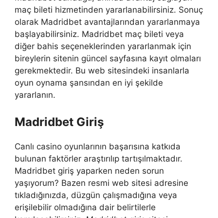
maç bileti hizmetinden yararlanabilirsiniz. Sonuç
olarak Madridbet avantajlarından yararlanmaya
başlayabilirsiniz. Madridbet maç bileti veya
diğer bahis seçeneklerinden yararlanmak için
bireylerin sitenin güncel sayfasına kayıt olmaları
gerekmektedir. Bu web sitesindeki insanlarla
oyun oynama şansından en iyi şekilde
yararlanın.
Madridbet Giriş
Canlı casino oyunlarının başarısına katkıda
bulunan faktörler araştırılıp tartışılmaktadır.
Madridbet giriş yaparken neden sorun
yaşıyorum? Bazen resmi web sitesi adresine
tıkladığınızda, düzgün çalışmadığına veya
erişilebilir olmadığına dair belirtilerle