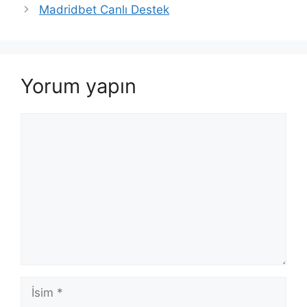
Madridbet Canlı Destek
Yorum yapın
Yorum
İsim