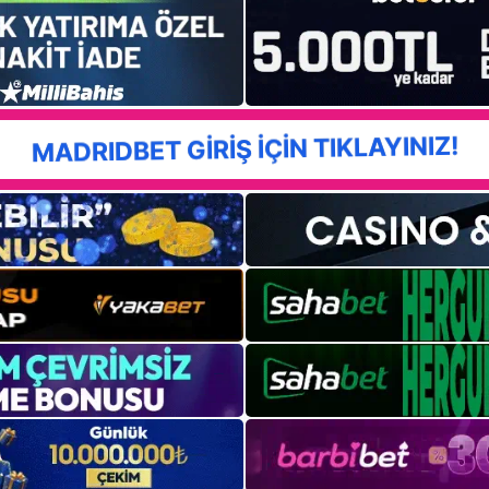
MADRIDBET GİRİŞ İÇİN TIKLAYINIZ!