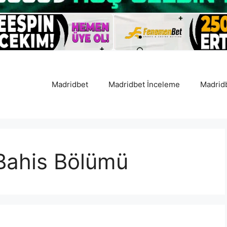
Madridbet
Madridbet İnceleme
Madridb
Bahis Bölümü