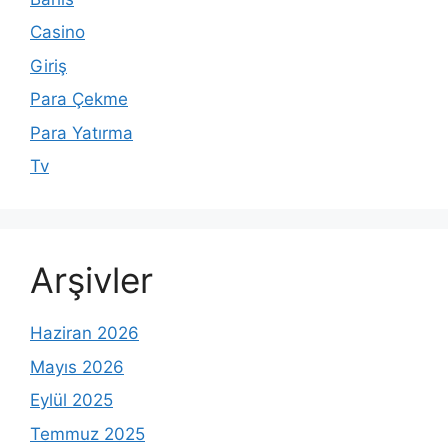
Casino
Giriş
Para Çekme
Para Yatırma
Tv
Arşivler
Haziran 2026
Mayıs 2026
Eylül 2025
Temmuz 2025