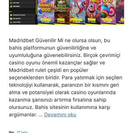
Madridbet Güvenilir Mi ne olursa olsun, bu
bahis platformunun güvenilirliğine ve
uyumluluğuna güvenebilirsiniz. Birçok çevrimiçi
casino oyunu önemli kazançlar sağlar ve
Madridbet rulet çeşidi en popüler
seçeneklerden biridir. Para yatırmak için seçilen
teknolojiyi kullanarak, paranızın bir kısmını geri
alma ve potansiyel olarak casino oyunlarında
kazanma şansınızı artırma fırsatına sahip
olursunuz. Bahis sitesinin kullanımına karşı
argümanlar. …
Devamını oku
Kategoriler
Giriş