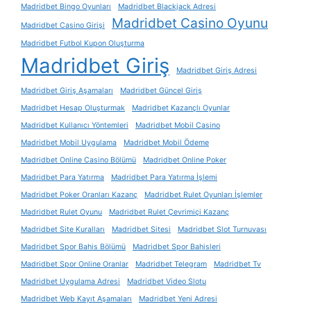
Madridbet Bingo Oyunları
Madridbet Blackjack Adresi
Madridbet Casino Oyunu
Madridbet Casino Girişi
Madridbet Futbol Kupon Oluşturma
Madridbet Giriş
Madridbet Giriş Adresi
Madridbet Giriş Aşamaları
Madridbet Güncel Giriş
Madridbet Hesap Oluşturmak
Madridbet Kazançlı Oyunlar
Madridbet Kullanıcı Yöntemleri
Madridbet Mobil Casino
Madridbet Mobil Uygulama
Madridbet Mobil Ödeme
Madridbet Online Casino Bölümü
Madridbet Online Poker
Madridbet Para Yatırma
Madridbet Para Yatırma İşlemi
Madridbet Poker Oranları Kazanç
Madridbet Rulet Oyunları İşlemler
Madridbet Rulet Oyunu
Madridbet Rulet Çevrimiçi Kazanç
Madridbet Site Kuralları
Madridbet Sitesi
Madridbet Slot Turnuvası
Madridbet Spor Bahis Bölümü
Madridbet Spor Bahisleri
Madridbet Spor Online Oranlar
Madridbet Telegram
Madridbet Tv
Madridbet Uygulama Adresi
Madridbet Video Slotu
Madridbet Web Kayıt Aşamaları
Madridbet Yeni Adresi