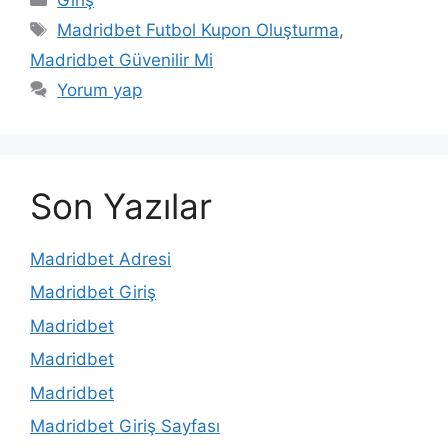
Etiketler
Madridbet Futbol Kupon Oluşturma
,
Madridbet Güvenilir Mi
Yorum yap
Son Yazılar
Madridbet Adresi
Madridbet Giriş
Madridbet
Madridbet
Madridbet
Madridbet Giriş Sayfası