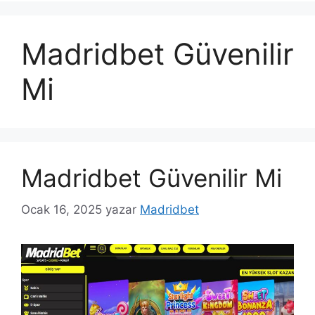
Madridbet Güvenilir
Mi
Madridbet Güvenilir Mi
Ocak 16, 2025
yazar
Madridbet