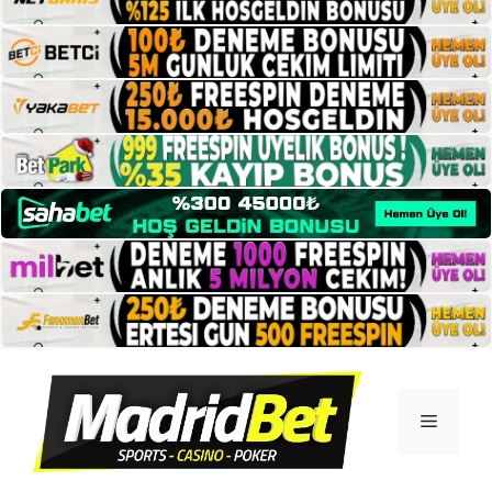
İçeriğe
atla
Menü