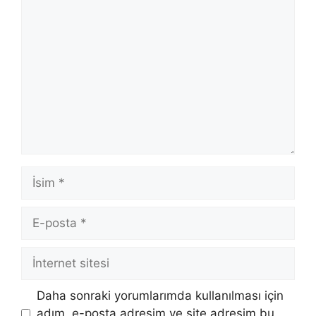
Yorum
İsim
E-
posta
İnternet
sitesi
Daha sonraki yorumlarımda kullanılması için
adım, e-posta adresim ve site adresim bu