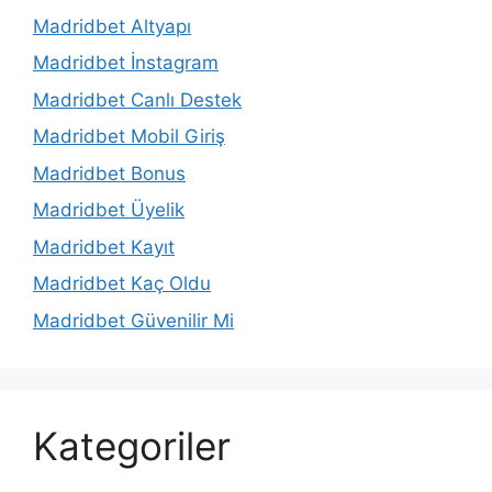
Madridbet Altyapı
Madridbet İnstagram
Madridbet Canlı Destek
Madridbet Mobil Giriş
Madridbet Bonus
Madridbet Üyelik
Madridbet Kayıt
Madridbet Kaç Oldu
Madridbet Güvenilir Mi
Kategoriler