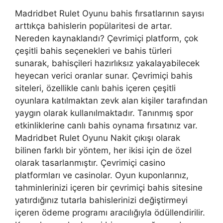
Madridbet Rulet Oyunu bahis fırsatlarının sayısı
arttıkça bahislerin popülaritesi de artar.
Nereden kaynaklandı? Çevrimiçi platform, çok
çeşitli bahis seçenekleri ve bahis türleri
sunarak, bahisçileri hazırlıksız yakalayabilecek
heyecan verici oranlar sunar. Çevrimiçi bahis
siteleri, özellikle canlı bahis içeren çeşitli
oyunlara katılmaktan zevk alan kişiler tarafından
yaygın olarak kullanılmaktadır. Tanınmış spor
etkinliklerine canlı bahis oynama fırsatınız var.
Madridbet Rulet Oyunu Nakit çıkışı olarak
bilinen farklı bir yöntem, her ikisi için de özel
olarak tasarlanmıştır. Çevrimiçi casino
platformları ve casinolar. Oyun kuponlarınız,
tahminlerinizi içeren bir çevrimiçi bahis sitesine
yatırdığınız tutarla bahislerinizi değiştirmeyi
içeren ödeme programı aracılığıyla ödüllendirilir.