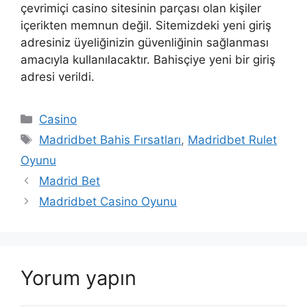
çevrimiçi casino sitesinin parçası olan kişiler
içerikten memnun değil. Sitemizdeki yeni giriş
adresiniz üyeliğinizin güvenliğinin sağlanması
amacıyla kullanılacaktır. Bahisçiye yeni bir giriş
adresi verildi.
Kategoriler
Casino
Etiketler
Madridbet Bahis Fırsatları
,
Madridbet Rulet
Oyunu
Madrid Bet
Madridbet Casino Oyunu
Yorum yapın