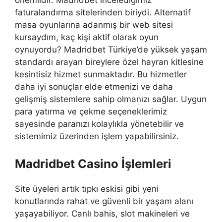
faturalandırma sitelerinden biriydi. Alternatif
masa oyunlarına adanmış bir web sitesi
kursaydım, kaç kişi aktif olarak oyun
oynuyordu? Madridbet Türkiye’de yüksek yaşam
standardı arayan bireylere özel hayran kitlesine
kesintisiz hizmet sunmaktadır. Bu hizmetler
daha iyi sonuçlar elde etmenizi ve daha
gelişmiş sistemlere sahip olmanızı sağlar. Uygun
para yatırma ve çekme seçeneklerimiz
sayesinde paranızı kolaylıkla yönetebilir ve
sistemimiz üzerinden işlem yapabilirsiniz.
Madridbet Casino İşlemleri
Site üyeleri artık tıpkı eskisi gibi yeni
konutlarında rahat ve güvenli bir yaşam alanı
yaşayabiliyor. Canlı bahis, slot makineleri ve