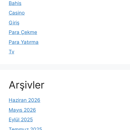
Bahis
Casino
Giriş
Para Çekme
Para Yatırma
Tv
Arşivler
Haziran 2026
Mayıs 2026
Eylül 2025
Temmuz 2025