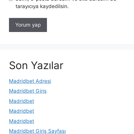
tarayıcıya kaydedilsin.
Son Yazılar
Madridbet Adresi
Madridbet Giriş
Madridbet
Madridbet
Madridbet
Madridbet Giriş Sayfası