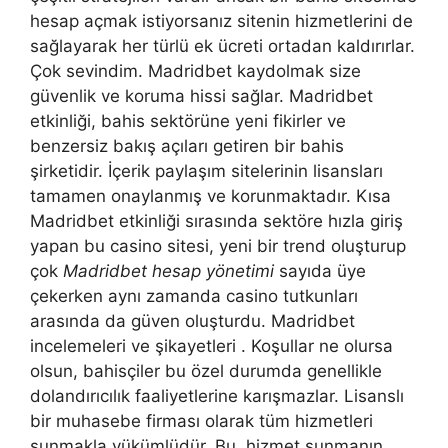
hesap açmak istiyorsanız sitenin hizmetlerini de
sağlayarak her türlü ek ücreti ortadan kaldırırlar.
Çok sevindim. Madridbet kaydolmak size
güvenlik ve koruma hissi sağlar. Madridbet
etkinliği, bahis sektörüne yeni fikirler ve
benzersiz bakış açıları getiren bir bahis
şirketidir. İçerik paylaşım sitelerinin lisansları
tamamen onaylanmış ve korunmaktadır. Kısa
Madridbet etkinliği sırasında sektöre hızla giriş
yapan bu casino sitesi, yeni bir trend oluşturup
çok
Madridbet hesap yönetimi
sayıda üye
çekerken aynı zamanda casino tutkunları
arasında da güven oluşturdu. Madridbet
incelemeleri ve şikayetleri . Koşullar ne olursa
olsun, bahisçiler bu özel durumda genellikle
dolandırıcılık faaliyetlerine karışmazlar. Lisanslı
bir muhasebe firması olarak tüm hizmetleri
sunmakla yükümlüdür. Bu, hizmet sunmanın