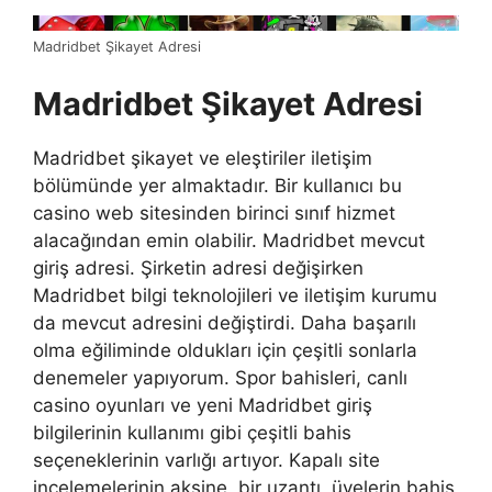
Madridbet Şikayet Adresi
Madridbet Şikayet Adresi
Madridbet şikayet ve eleştiriler iletişim
bölümünde yer almaktadır. Bir kullanıcı bu
casino web sitesinden birinci sınıf hizmet
alacağından emin olabilir. Madridbet mevcut
giriş adresi. Şirketin adresi değişirken
Madridbet bilgi teknolojileri ve iletişim kurumu
da mevcut adresini değiştirdi. Daha başarılı
olma eğiliminde oldukları için çeşitli sonlarla
denemeler yapıyorum. Spor bahisleri, canlı
casino oyunları ve yeni Madridbet giriş
bilgilerinin kullanımı gibi çeşitli bahis
seçeneklerinin varlığı artıyor. Kapalı site
incelemelerinin aksine, bir uzantı, üyelerin bahis