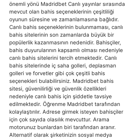
önemli yönü Madridbet Canlı yayınlar sırasında
mevcut olan bahis seçeneklerinin çeşitliliği
oyunun süresine ve zamanlamasına bağlıdır.
Canlı bahis seçeneklerinin bulunmaması, canlı
bahis sitelerinin son zamanlarda büyük bir
popülerlik kazanmasının nedenidir. Bahisçiler,
bahis duyurularının kapsamlı olması nedeniyle
canlı bahis sitelerini tercih etmektedir. Canlı
bahis sitelerinde iç saha golleri, deplasman
golleri ve forvetler gibi çok çeşitli bahis
seçenekleri bulabilirsiniz. Madridbet bahis
sitesi, güvenilirliği ve güvenlik özellikleri
nedeniyle canlı bahis için şiddetle tavsiye
edilmektedir. Öğrenme Madridbet tarafından
kolaylaştırılır. Adrese girmek isteyen bahisçiler
için çok sayıda olasılık mevcuttur. Arama
motorunuz bunlardan biri tarafından aranır.
Alternatif olarak şirketinizin sosyal medya