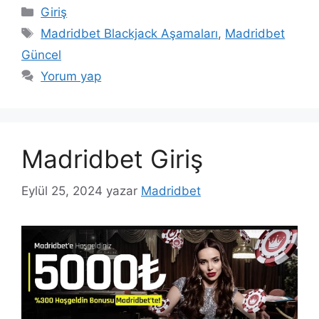
Kategoriler
Giriş
Etiketler
Madridbet Blackjack Aşamaları
,
Madridbet
Güncel
Yorum yap
Madridbet Giriş
Eylül 25, 2024
yazar
Madridbet