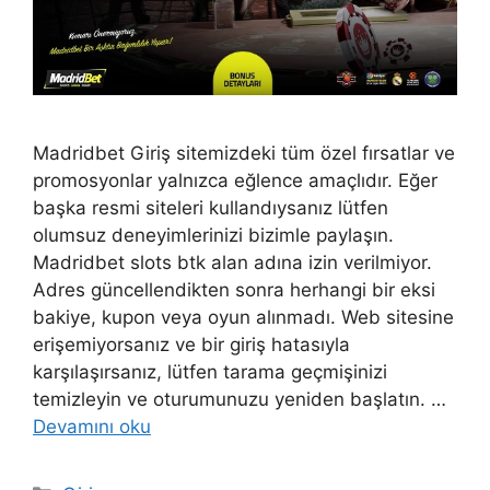
Madridbet Giriş sitemizdeki tüm özel fırsatlar ve
promosyonlar yalnızca eğlence amaçlıdır. Eğer
başka resmi siteleri kullandıysanız lütfen
olumsuz deneyimlerinizi bizimle paylaşın.
Madridbet slots btk alan adına izin verilmiyor.
Adres güncellendikten sonra herhangi bir eksi
bakiye, kupon veya oyun alınmadı. Web sitesine
erişemiyorsanız ve bir giriş hatasıyla
karşılaşırsanız, lütfen tarama geçmişinizi
temizleyin ve oturumunuzu yeniden başlatın. …
Devamını oku