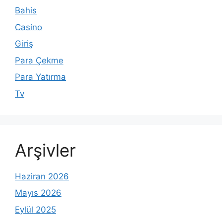
Bahis
Casino
Giriş
Para Çekme
Para Yatırma
Tv
Arşivler
Haziran 2026
Mayıs 2026
Eylül 2025