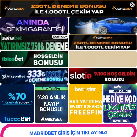
×
MADRIDBET GİRİŞ İÇİN TIKLAYINIZ!