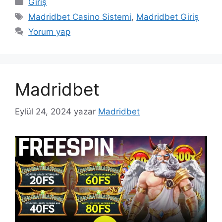
Kategoriler
Giriş
Etiketler
Madridbet Casino Sistemi
,
Madridbet Giriş
Yorum yap
Madridbet
Eylül 24, 2024
yazar
Madridbet