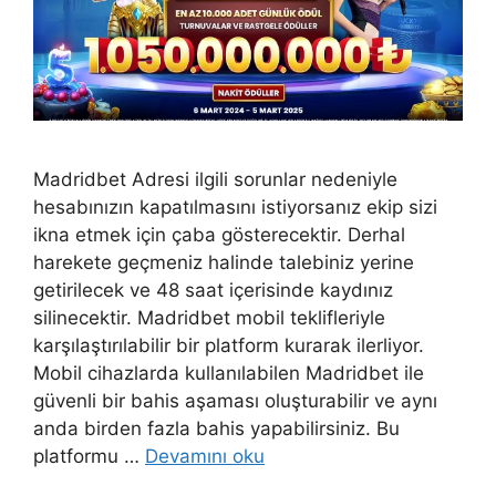
Madridbet Adresi ilgili sorunlar nedeniyle
hesabınızın kapatılmasını istiyorsanız ekip sizi
ikna etmek için çaba gösterecektir. Derhal
harekete geçmeniz halinde talebiniz yerine
getirilecek ve 48 saat içerisinde kaydınız
silinecektir. Madridbet mobil teklifleriyle
karşılaştırılabilir bir platform kurarak ilerliyor.
Mobil cihazlarda kullanılabilen Madridbet ile
güvenli bir bahis aşaması oluşturabilir ve aynı
anda birden fazla bahis yapabilirsiniz. Bu
platformu …
Devamını oku