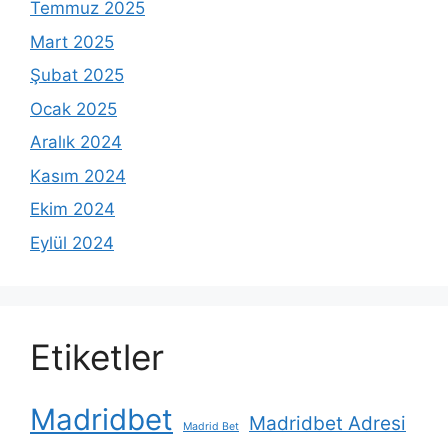
Temmuz 2025
Mart 2025
Şubat 2025
Ocak 2025
Aralık 2024
Kasım 2024
Ekim 2024
Eylül 2024
Etiketler
Madridbet
Madridbet Adresi
Madrid Bet