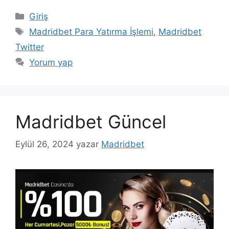
Kategoriler
Giriş
Etiketler
Madridbet Para Yatırma İşlemi
,
Madridbet
Twitter
Yorum yap
Madridbet Güncel
Eylül 26, 2024
yazar
Madridbet