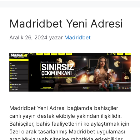
Madridbet Yeni Adresi
Aralık 26, 2024
yazar
Madridbet
Madridbet Yeni Adresi bağlamda bahisçiler
canlı yayın destek ekibiyle yakından ilişkilidir.
Bahisçiler, bahis faaliyetlerini kolaylaştırmak için
özel olarak tasarlanmış Madridbet uygulaması
aracılığıyla web sitesine rahatlıkla erişebilirler.