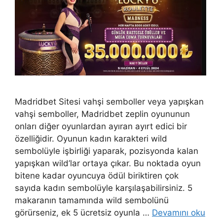
Madridbet Sitesi vahşi semboller veya yapışkan
vahşi semboller, Madridbet zeplin oyununun
onları diğer oyunlardan ayıran ayırt edici bir
özelliğidir. Oyunun kadın karakteri wild
sembolüyle işbirliği yaparak, pozisyonda kalan
yapışkan wild’lar ortaya çıkar. Bu noktada oyun
bitene kadar oyuncuya ödül biriktiren çok
sayıda kadın sembolüyle karşılaşabilirsiniz. 5
makaranın tamamında wild sembolünü
görürseniz, ek 5 ücretsiz oyunla …
Devamını oku