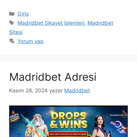
Kategoriler
Giriş
Etiketler
Madridbet Şikayet İşlemleri
,
Madridbet
Sitesi
Yorum yap
Madridbet Adresi
Kasım 28, 2024
yazar
Madridbet